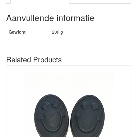
Aanvullende informatie
Gewicht
200 g
Related Products