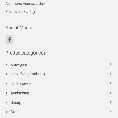
Algemene voorwaarden
Privacy verklaring
Social Media
Productcategorieën
Kauwgom
Joris Kilo verpakking
Joris-sweets
Aanbieding
Snoep
Drop