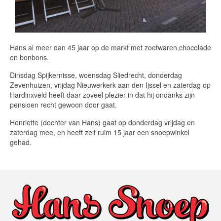
Hans al meer dan 45 jaar op de markt met zoetwaren,chocolade
en bonbons.
Dinsdag Spijkernisse, woensdag Sliedrecht, donderdag
Zevenhuizen, vrijdag Nieuwerkerk aan den Ijssel en zaterdag op
Hardinxveld heeft daar zoveel plezier in dat hij ondanks zijn
pensioen recht gewoon door gaat.
Henriette (dochter van Hans) gaat op donderdag vrijdag en
zaterdag mee, en heeft zelf ruim 15 jaar een snoepwinkel
gehad.