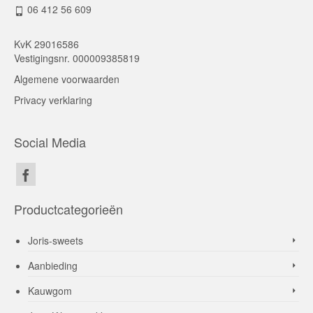
06 412 56 609
KvK 29016586
Vestigingsnr. 000009385819
Algemene voorwaarden
Privacy verklaring
Social Media
Productcategorieën
Joris-sweets
Aanbieding
Kauwgom