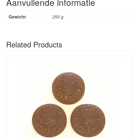
Aanvullende informatie
Gewicht
250 g
Related Products