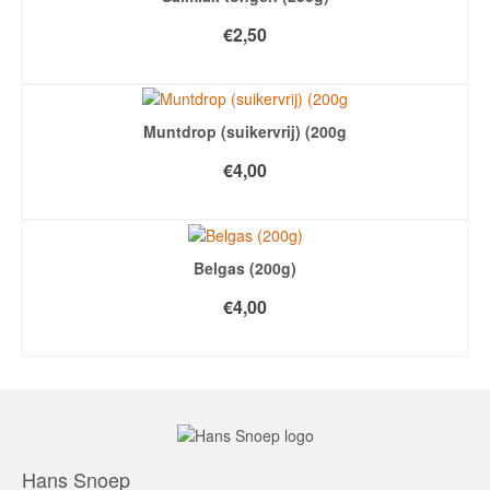
€
2,50
TOEVOEGEN AAN WINKELWAGEN
Muntdrop (suikervrij) (200g
€
4,00
TOEVOEGEN AAN WINKELWAGEN
Belgas (200g)
€
4,00
TOEVOEGEN AAN WINKELWAGEN
Hans Snoep