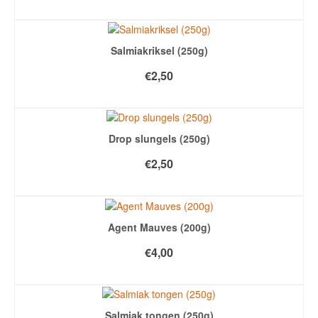
TOEVOEGEN AAN WINKELWAGEN
Salmiakriksel (250g)
€
2,50
TOEVOEGEN AAN WINKELWAGEN
Drop slungels (250g)
€
2,50
TOEVOEGEN AAN WINKELWAGEN
Agent Mauves (200g)
€
4,00
TOEVOEGEN AAN WINKELWAGEN
Salmiak tongen (250g)