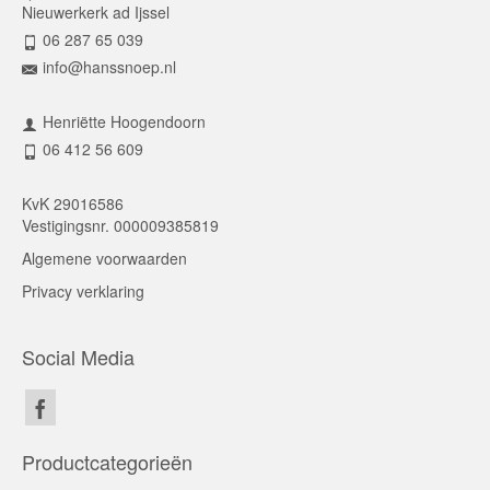
Nieuwerkerk ad Ijssel
06 287 65 039
info@hanssnoep.nl
Henriëtte Hoogendoorn
06 412 56 609
KvK 29016586
Vestigingsnr. 000009385819
Algemene voorwaarden
Privacy verklaring
Social Media
Productcategorieën