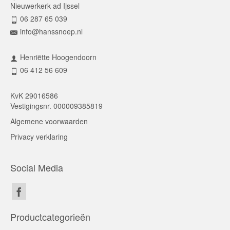
Nieuwerkerk ad Ijssel
06 287 65 039
info@hanssnoep.nl
Henriëtte Hoogendoorn
06 412 56 609
KvK 29016586
Vestigingsnr. 000009385819
Algemene voorwaarden
Privacy verklaring
Social Media
Productcategorieën