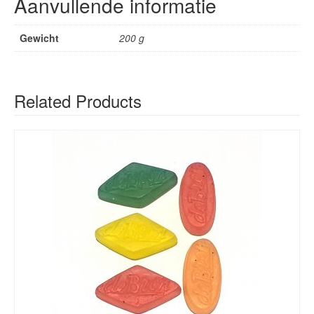
Aanvullende informatie
Gewicht
200 g
Related Products