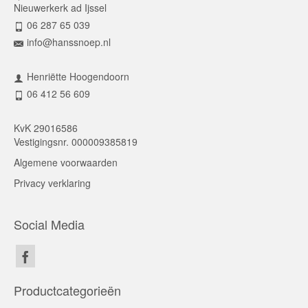
Nieuwerkerk ad Ijssel
06 287 65 039
info@hanssnoep.nl
Henriëtte Hoogendoorn
06 412 56 609
KvK 29016586
Vestigingsnr. 000009385819
Algemene voorwaarden
Privacy verklaring
Social Media
Productcategorieën