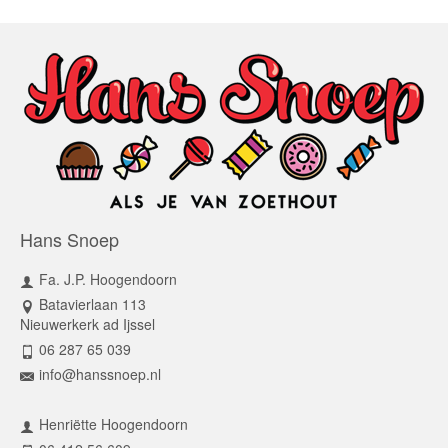
Hans Snoep
Fa. J.P. Hoogendoorn
Batavierlaan 113
Nieuwerkerk ad Ijssel
06 287 65 039
info@hanssnoep.nl
Henriëtte Hoogendoorn