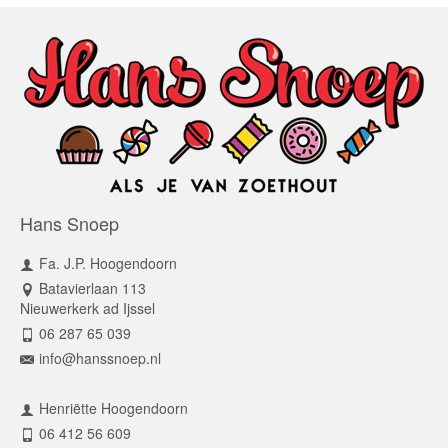
Hans Snoep
Fa. J.P. Hoogendoorn
Batavierlaan 113
Nieuwerkerk ad Ijssel
06 287 65 039
info@hanssnoep.nl
Henriëtte Hoogendoorn
06 412 56 609