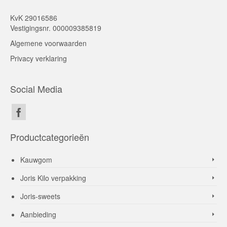
KvK 29016586
Vestigingsnr. 000009385819
Algemene voorwaarden
Privacy verklaring
Social Media
Productcategorieën
Kauwgom
Joris Kilo verpakking
Joris-sweets
Aanbieding